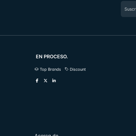
EN PROCESO.
Top Brands
Discount
Acerca de