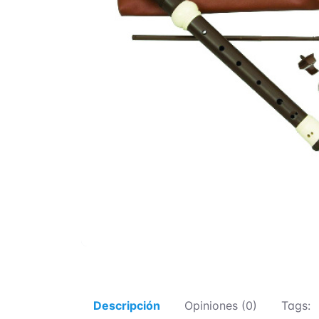
Descripción
Opiniones (0)
Tags: