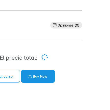
Opiniones (0)
El precio total:
al carro
Buy Now