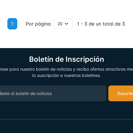
1
Por página
1 - 3 de un total de 3
Boletín de Inscripción
rese para nuestro boletín de noticias y reciba ofertas atractivas m
la suscripción a nuestros boletines.
Suscríb