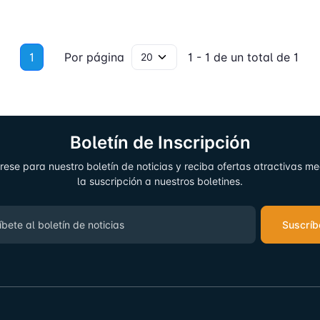
1
Por página
1 - 1 de un total de 1
Boletín de Inscripción
rese para nuestro boletín de noticias y reciba ofertas atractivas m
la suscripción a nuestros boletines.
Suscríb