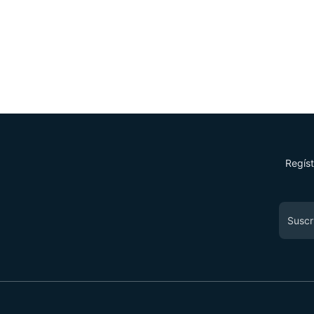
Regíst