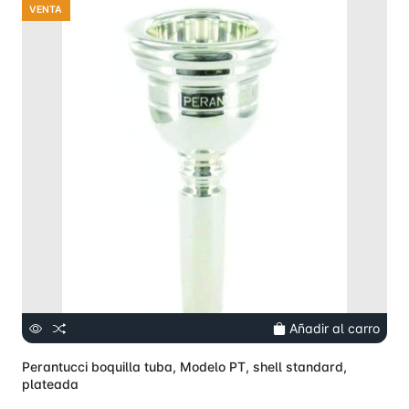
VENTA
Añadir al carro
Perantucci boquilla tuba, Modelo PT, shell standard,
plateada