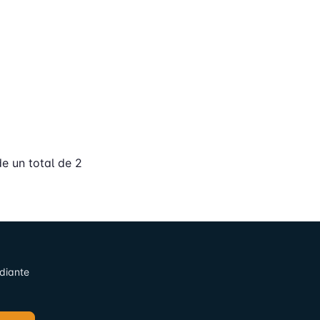
e un total de 2
ediante