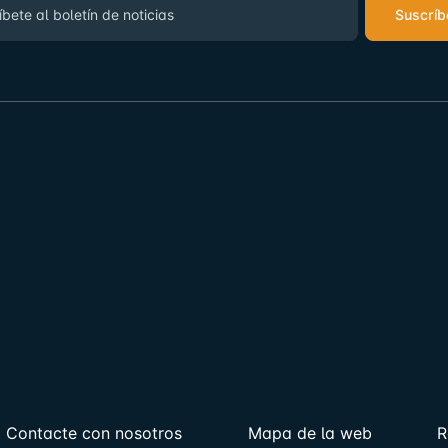
Suscríb
Contacte con nosotros
Mapa de la web
R