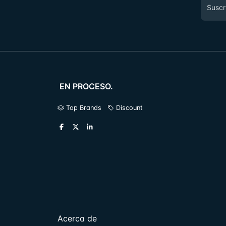
EN PROCESO.
Top Brands
Discount
Acerca de