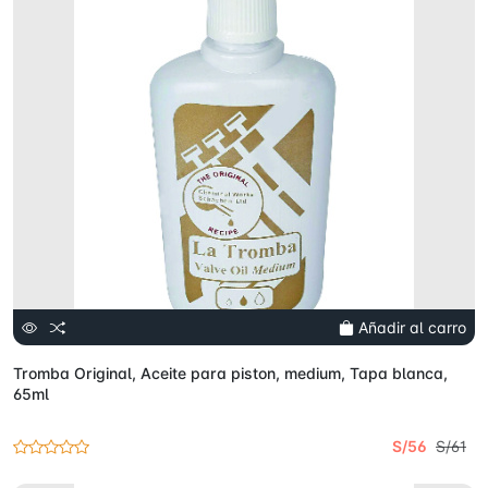
Añadir al carro
Tromba Original, Aceite para piston, medium, Tapa blanca,
65ml
S/56
S/61