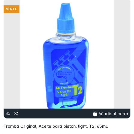
VENTA
Añadir al carro
Tromba Original, Aceite para piston, light, T2, 65ml.