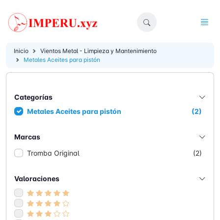
Inicio
Vientos Metal - Limpieza y Mantenimiento
Metales Aceites para pistón
Categorías
Metales Aceites para pistón
(2)
Marcas
Tromba Original
(2)
Valoraciones